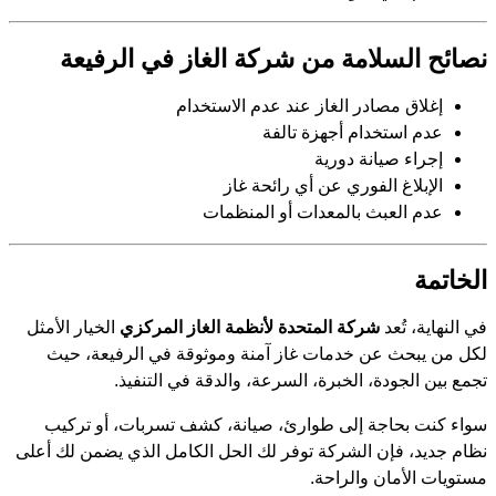
نصائح السلامة من شركة الغاز في الرفيعة
إغلاق مصادر الغاز عند عدم الاستخدام
عدم استخدام أجهزة تالفة
إجراء صيانة دورية
الإبلاغ الفوري عن أي رائحة غاز
عدم العبث بالمعدات أو المنظمات
الخاتمة
في النهاية، تُعد
شركة المتحدة لأنظمة الغاز المركزي
الخيار الأمثل
لكل من يبحث عن خدمات غاز آمنة وموثوقة في الرفيعة، حيث
تجمع بين الجودة، الخبرة، السرعة، والدقة في التنفيذ.
سواء كنت بحاجة إلى طوارئ، صيانة، كشف تسربات، أو تركيب
نظام جديد، فإن الشركة توفر لك الحل الكامل الذي يضمن لك أعلى
مستويات الأمان والراحة.