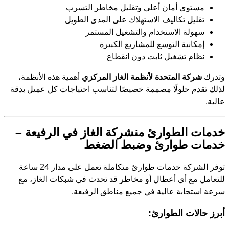
مستوى أمان أعلى وتقليل مخاطر التسرب
تقليل تكاليف الاستهلاك على المدى الطويل
سهولة الاستخدام والتشغيل المستمر
إمكانية التوسع للمشاريع الكبيرة
نظام تشغيل ثابت دون انقطاع
وتدرك
شركة المتحدة لأنظمة الغاز المركزي
أهمية هذه الأنظمة،
لذلك تقدم حلولًا مصممة خصيصًا لتناسب احتياجات كل عميل بدقة
عالية.
خدمات الطوارئ منشركة الغاز في الرفيعة –
خدمات طوارئ وضبط الضغط
توفر الشركة خدمات طوارئ متكاملة تعمل على مدار 24 ساعة
للتعامل مع أي أعطال أو مخاطر قد تحدث في شبكات الغاز، مع
سرعة استجابة عالية في جميع مناطق الرفيعة.
أبرز حالات الطوارئ: