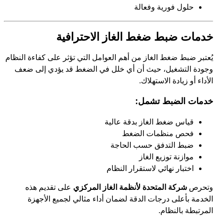
حلول فورية وفعالة
خدمات ضبط ضغط الغاز الاحترافية
يُعتبر ضبط ضغط الغاز من أهم العوامل التي تؤثر على كفاءة النظام
وجودة التشغيل، حيث أن أي خلل في الضغط قد يؤدي إلى ضعف
الأداء أو زيادة الاستهلاك.
خدمات الضبط تشمل:
قياس ضغط الغاز بدقة عالية
فحص منظمات الضغط
ضبط التدفق حسب الحاجة
موازنة توزيع الغاز
اختبار نهائي لاستقرار النظام
وتحرص
شركة المتحدة لأنظمة الغاز المركزي
على تقديم هذه
الخدمة بأعلى درجات الدقة لضمان أداء مثالي لجميع الأجهزة
المرتبطة بالنظام.