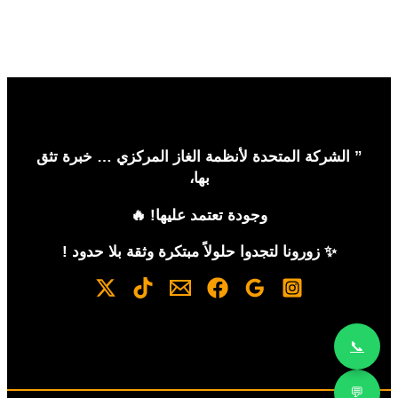
” الشركة المتحدة لأنظمة الغاز المركزي … خبرة تثق
بها،
وجودة تعتمد عليها! 🔥
✨ زورونا لتجدوا حلولاً مبتكرة وثقة بلا حدود !
📞
💬