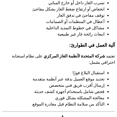
تسرب الغاز داخل أو خارج المباني
انخفاض أو ارتفاع ضغط الغاز بشكل مفاجئ
توقف مفاجئ في تدفق الغاز
أعطال في المنظمات أو الصمامات
مشاكل في خطوط التمديد الداخلية
انبعاث رائحة غاز غير طبيعية
آلية العمل في الطوارئ:
تعتمد
شركة المتحدة لأنظمة الغاز المركزي
على نظام استجابة
احترافي يشمل:
استقبال البلاغ فورًا
تحديد موقع العميل بدقة عبر أنظمة متقدمة
إرسال أقرب فريق فني متخصص
فحص شامل باستخدام أجهزة كشف حديثة
معالجة المشكلة بشكل فوري
التأكد من سلامة النظام قبل مغادرة الموقع