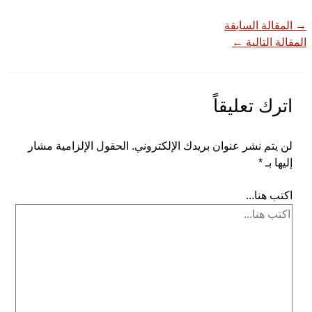
→
المقالة السابقة
المقالة التالية
←
اترك تعليقاً
لن يتم نشر عنوان بريدك الإلكتروني.
الحقول الإلزامية مشار
إليها بـ
*
اكتب هنا...