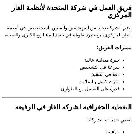
فريق العمل في شركة المتحدة لأنظمة الغاز
المركزي
تضم الشركة نخبة من المهندسين والفنيين المتخصصين في أنظمة
الغاز المركزي، مع خبرة طويلة في تنفيذ المشاريع الكبرى والصيانة.
مميزات الفريق:
خبرة ميدانية عالية
سرعة في التشخيص
دقة في التنفيذ
التزام كامل بالسلامة
قدرة على التعامل مع الطوارئ
التغطية الجغرافية لشركة الغاز في الرفيعة
تغطي خدمات الشركة:
الرفيعة