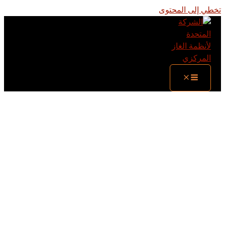
تخطي إلى المحتوى