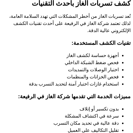
كشف تسربات الغاز بأحدث التقنيات
تُعد تسربات الغاز من أخطر المشكلات التي تهدد السلامة العامة،
لذلك تعتمد شركة الغاز في الرفيعة على أحدث تقنيات الكشف
الإلكتروني عالية الدقة.
تقنيات الكشف المستخدمة:
أجهزة حساسة لكشف الغاز
فحص ضغط الشبكة الداخلي
اختبار الوصلات والتمديدات
فحص الخزانات والمنظمات
استخدام غازات اختبار آمنة لتحديد التسرب بدقة
مميزات الخدمة التي تقدمها شركة الغاز في الرفيعة:
بدون تكسير أو إتلاف
سرعة في اكتشاف المشكلة
دقة عالية في تحديد مكان التسرب
تقليل التكاليف على العميل