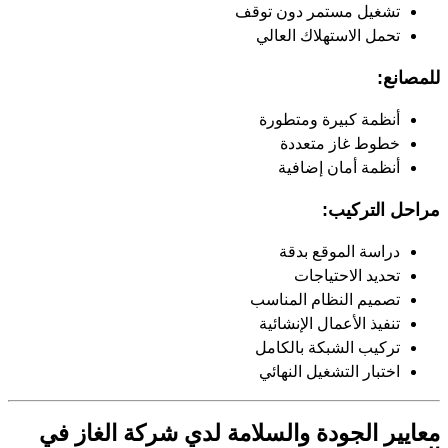
تشغيل مستمر دون توقف
تحمل الاستهلاك العالي
للمصانع:
أنظمة كبيرة ومتطورة
خطوط غاز متعددة
أنظمة أمان إضافية
مراحل التركيب:
دراسة الموقع بدقة
تحديد الاحتياجات
تصميم النظام المناسب
تنفيذ الأعمال الإنشائية
تركيب الشبكة بالكامل
اختبار التشغيل النهائي
معايير الجودة والسلامة لدي شركة الغاز في