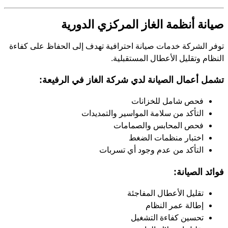
صيانة أنظمة الغاز المركزي الدورية
توفر الشركة خدمات صيانة احترافية تهدف إلى الحفاظ على كفاءة
النظام وتقليل الأعطال المستقبلية.
تشمل أعمال الصيانة لدي شركة الغاز في الرفيعة:
فحص شامل للخزانات
التأكد من سلامة المواسير والتمديدات
فحص المحابس والصمامات
اختبار منظمات الضغط
التأكد من عدم وجود أي تسربات
فوائد الصيانة:
تقليل الأعطال المفاجئة
إطالة عمر النظام
تحسين كفاءة التشغيل