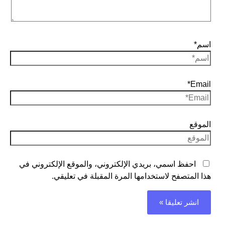
اسم*
Email*
الموقع
احفظ اسمي، بريدي الإلكتروني، والموقع الإلكتروني في
هذا المتصفح لاستخدامها المرة المقبلة في تعليقي.