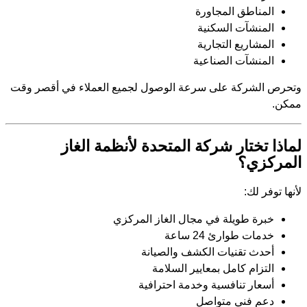
المناطق المجاورة
المنشآت السكنية
المشاريع التجارية
المنشآت الصناعية
وتحرص الشركة على سرعة الوصول لجميع العملاء في أقصر وقت
ممكن.
لماذا تختار شركة المتحدة لأنظمة الغاز
المركزي؟
لأنها توفر لك:
خبرة طويلة في مجال الغاز المركزي
خدمات طوارئ 24 ساعة
أحدث تقنيات الكشف والصيانة
التزام كامل بمعايير السلامة
أسعار تنافسية وخدمة احترافية
دعم فني متواصل