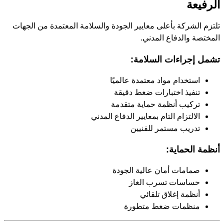
الرفيعة
تلتزم الشركة بأعلى معايير الجودة والسلامة المعتمدة من الجهات
المختصة والدفاع المدني.
تشمل إجراءات السلامة:
استخدام مواد معتمدة عالميًا
تنفيذ اختبارات ضغط دقيقة
تركيب أنظمة حماية متقدمة
الالتزام التام بمعايير الدفاع المدني
تدريب مستمر للفنيين
أنظمة الحماية:
صمامات أمان عالية الجودة
حساسات تسرب الغاز
أنظمة إغلاق تلقائي
منظمات ضغط متطورة