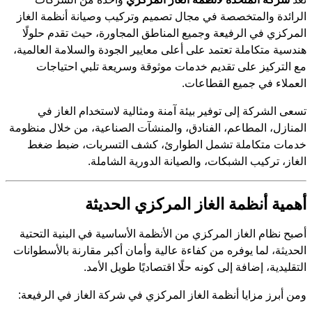
الرائدة والمتخصصة في مجال تصميم وتركيب وصيانة أنظمة الغاز
المركزي في الرفيعة وجميع المناطق المجاورة، حيث تقدم حلولًا
هندسية متكاملة تعتمد على أعلى معايير الجودة والسلامة العالمية،
مع التركيز على تقديم خدمات موثوقة وسريعة تلبي احتياجات
العملاء في جميع القطاعات.
تسعى الشركة إلى توفير بيئة آمنة ومثالية لاستخدام الغاز في
المنازل، المطاعم، الفنادق، والمنشآت الصناعية، من خلال منظومة
خدمات متكاملة تشمل الطوارئ، كشف التسربات، ضبط ضغط
الغاز، تركيب الشبكات، والصيانة الدورية الشاملة.
أهمية أنظمة الغاز المركزي الحديثة
أصبح نظام الغاز المركزي من الأنظمة الأساسية في البنية التحتية
الحديثة، لما يوفره من كفاءة عالية وأمان أكبر مقارنة بالأسطوانات
التقليدية، إضافة إلى كونه حلًا اقتصاديًا طويل الأمد.
ومن أبرز مزايا أنظمة الغاز المركزي في شركة الغاز في الرفيعة: