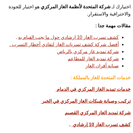
اختيارك لـ
شركة المتحدة لأنظمة الغاز المركزي
هو اختيار للجودة
والاحترافية والاستقرار.
مقالات مهمة جدا :
كشف تسرب الغاز 10 إرشادي حول ما يجب القيام به
.
أفضل شركة كشف تسربات الغاز لتفادي أخطار التسرب .
شركة تمديد غاز مركزي بالرياض
شركة تمديد الغاز للمطاعم
صيانة أفران الغاز
خدمات المتحدة للغاز بالمملكة :
خدمات تمديد الغاز المركزي في الدمام
تركيب وصيانة شبكات الغاز المركزي في الخبر
شركة تمديد الغاز المركزي القصيم
كشف تسرب الغاز 10 إرشادي
.