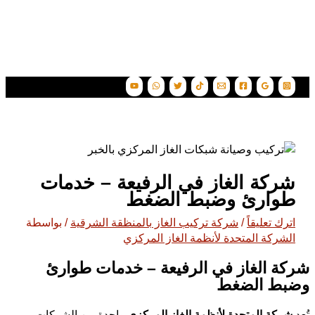
شركة الغاز في الرفيعة – خدمات
طوارئ وضبط الضغط
اترك تعليقاً
/
شركة تركيب الغاز بالمنظقة الشرقية
/ بواسطة
الشركة المتحدة لأنظمة الغاز المركزي
شركة الغاز في الرفيعة – خدمات طوارئ
وضبط الضغط
تُعد
شركة المتحدة لأنظمة الغاز المركزي
واحدة من الشركات