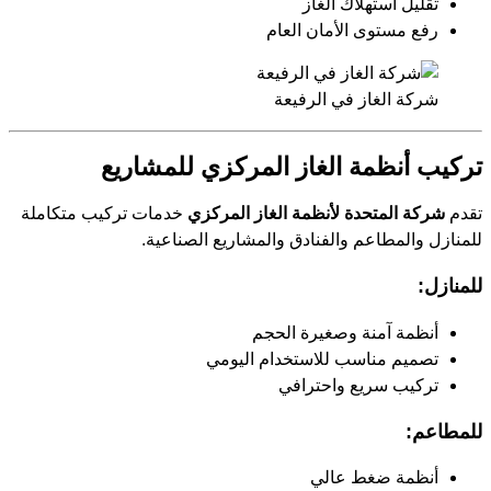
تقليل استهلاك الغاز
رفع مستوى الأمان العام
شركة الغاز في الرفيعة
تركيب أنظمة الغاز المركزي للمشاريع
تقدم
شركة المتحدة لأنظمة الغاز المركزي
خدمات تركيب متكاملة
للمنازل والمطاعم والفنادق والمشاريع الصناعية.
للمنازل:
أنظمة آمنة وصغيرة الحجم
تصميم مناسب للاستخدام اليومي
تركيب سريع واحترافي
للمطاعم:
أنظمة ضغط عالي