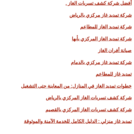
أفضل شركة كشف تسربات الغاز .
شركة تمديد غاز مركزي بالرياض
شركة تمديد الغاز للمطاعم
شركة تمديد الغاز المركزي بأبها
صيانة أفران الغاز
شركة تمديد غاز مركزي بالدمام
تمديد غاز للمطاعم
خطوات تمديد الغاز في المنازل: من المعاينة حتى التشغيل
شركة كشف تسربات الغاز المركزي بالرياض
شركة كشف تسربات الغاز المركزي بالقصيم
تمديد غاز منزلي : الدليل الكامل للخدمة الآمنة والموثوقة