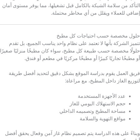
التأكد من سلامة الشبكة بالكامل قبل تشغيلها، مما يوفر مستوى أمان
إضافي للعملاء ويقلل من أي مخاطر محتملة.
حلول مخصصة حسب احتياجات كل مطبخ
تتميز الشركة بأنها لا تعتمد على نظام واحد يناسب الجميع، بل تقدم
حلولًا مخصصة حسب طبيعة كل مطبخ، سواء كان مطبخًا منزليًا صغيرًا
أو مطبخًا تجاريًا كبيرًا أو مطبخًا مركزيًا في مطعم أو فندق.
فريق العمل يقوم بدراسة الموقع بشكل دقيق لتحديد أفضل طريقة
لتوزيع الغاز داخل المطبخ، مع مراعاة:
عدد الأجهزة المستخدمة
حجم الاستهلاك اليومي للغاز
مساحة المطبخ وتصميمه الداخلي
مواقع التهوية والسلامة
وبناءً على هذه الدراسة يتم تصميم نظام غاز آمن وفعال يحقق أفضل