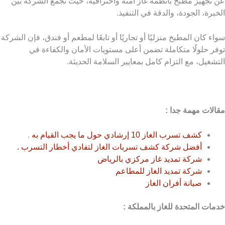
عن تجهيز مطبخ بأنظمة غاز آمنة واحترافية، حيث تجمع الشركة بين
الخبرة، الجودة، والدقة في التنفيذ.
سواء كان المطبخ منزليًا أو تجاريًا أو تابعًا لمطعم أو فندق، فإن الشركة
توفر حلولًا متكاملة تضمن أعلى مستويات الأمان والكفاءة في
التشغيل، مع التزام كامل بمعايير السلامة الحديثة.
مقالات مهمة جدا :
كشف تسرب الغاز 10 إرشادي حول ما يجب القيام به
.
أفضل شركة كشف تسربات الغاز لتفادي أخطار التسرب .
شركة تمديد غاز مركزي بالرياض
شركة تمديد الغاز للمطاعم
صيانة أفران الغاز
خدمات المتحدة للغاز بالمملكة :