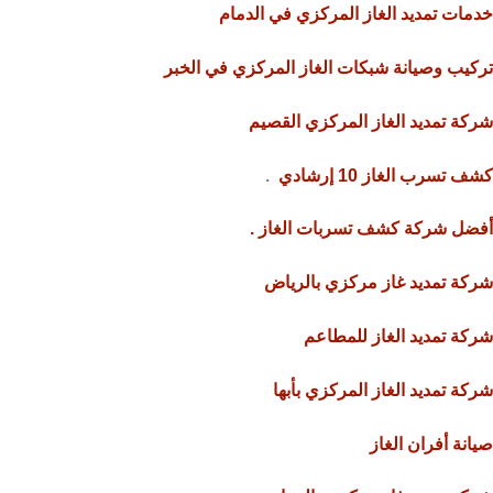
خدمات تمديد الغاز المركزي في الدمام
تركيب وصيانة شبكات الغاز المركزي في الخبر
شركة تمديد الغاز المركزي القصيم
كشف تسرب الغاز 10 إرشادي
.
أفضل شركة كشف تسربات الغاز .
شركة تمديد غاز مركزي بالرياض
شركة تمديد الغاز للمطاعم
شركة تمديد الغاز المركزي بأبها
صيانة أفران الغاز