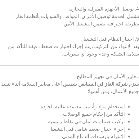
4. توصيل الأجهزة المنزلية والتجارية
تشمل الخدمة توصيل الأفران، المواقد، والشوايات بأنظمة الغاز
بطريقة احترافية تضمن التشغيل الآمن.
5. اختبار النظام قبل التشغيل
بعد الانتهاء من التركيب، يتم إجراء اختبارات ضغط دقيقة للتأكد من
سلامة الشبكة وعدم وجود أي تسربات.
معايير الأمان في تجهيز المطابخ
تلتزم
شركة الغاز في السنابس
بتطبيق أعلى معايير السلامة أثناء تنفيذ
جميع الأعمال، ومن أهمها:
استخدام مواد وأنابيب معتمدة عالية الجودة
التأكد من إحكام جميع الوصلات
تركيب صمامات أمان في نقاط رئيسية
إجراء اختبار ضغط شامل قبل التشغيل
الالتزام بإرشادات الدفاع المدني