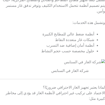
يتم تصميم أنظمة تتحمل الاستخدام الكثيف وتوفر تدفق غاز مستمر
وآمن.
وتشمل هذه الخدمات:
أنظمة ضغط عالي للمطابخ الكبيرة
شبكات غاز متعددة النقاط
أنظمة أمان إضافية ضد التسرب
حلول مخصصة حسب حجم النشاط
شركة الغاز في السنابس
لماذا يعتبر تجهيز الغاز الاحترافي ضروريًا؟
الاعتماد على تركيب غير احترافي لأنظمة الغاز قد يؤدي إلى مخاطر
كبيرة مثل: