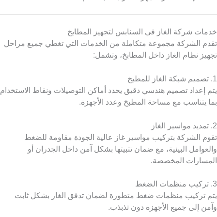
خدمات شركة الغاز في السنابس لتجهيز المطابخ
تقدم الشركة مجموعة متكاملة من الخدمات التي تغطي جميع مراحل
تجهيز نظام الغاز داخل المطابخ، وتشمل:
1. تصميم شبكة الغاز للمطبخ
يتم إعداد تصميم هندسي دقيق يحدد أماكن التوصيلات ونقاط الاستخدام
بما يتناسب مع مساحة المطبخ وعدد الأجهزة.
2. تمديد مواسير الغاز
تقوم الشركة بتركيب مواسير غاز عالية الجودة مقاومة للضغط
والعوامل البيئية، مع ضمان تثبيتها بشكل آمن داخل الجدران أو
المسارات المخصصة.
3. تركيب منظمات الضغط
يتم تركيب منظمات ضغط متطورة لضمان تدفق الغاز بشكل ثابت
وآمن إلى جميع الأجهزة دون تذبذب.