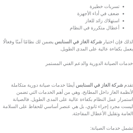
تسربات خطيرة
ضعف في أداء الأجهزة
استهلاك زائد للغاز
أعطال متكررة في النظام
لذلك فإن اختيار
شركة الغاز في السنابس
يضمن لك نظامًا آمنًا وفعالًا
يعمل بكفاءة عالية على المدى الطويل.
خدمات الصيانة الدورية والدعم الفني المستمر
تقدم
شركة الغاز في السنابس
أيضًا خدمات صيانة دورية متكاملة
لأنظمة الغاز داخل المطابخ، وهي من أهم الخدمات التي تضمن
استمرار عمل النظام بكفاءة عالية على المدى الطويل. فالصيانة
ليست مجرد إجراء ثانوي، بل هي عنصر أساسي للحفاظ على السلامة
العامة وتقليل الأعطال المفاجئة.
تشمل خدمات الصيانة: