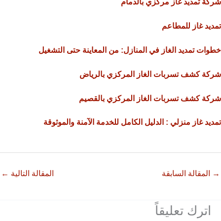
شركة تمديد غاز مركزي بالدمام
تمديد غاز للمطاعم
خطوات تمديد الغاز في المنازل: من المعاينة حتى التشغيل
شركة كشف تسربات الغاز المركزي بالرياض
شركة كشف تسربات الغاز المركزي بالقصيم
تمديد غاز منزلي : الدليل الكامل للخدمة الآمنة والموثوقة
→
المقالة السابقة
المقالة التالية
←
اترك تعليقاً