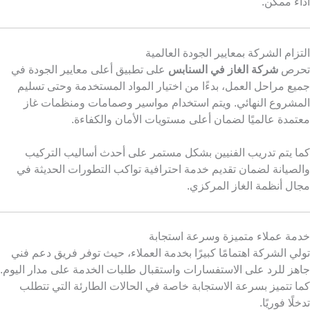
أداء ممكن.
التزام الشركة بمعايير الجودة العالمية
تحرص
شركة الغاز في السنابس
على تطبيق أعلى معايير الجودة في
جميع مراحل العمل، بدءًا من اختيار المواد المستخدمة وحتى تسليم
المشروع النهائي. ويتم استخدام مواسير وصمامات ومنظمات غاز
معتمدة عالميًا لضمان أعلى مستويات الأمان والكفاءة.
كما يتم تدريب الفنيين بشكل مستمر على أحدث أساليب التركيب
والصيانة لضمان تقديم خدمة احترافية تواكب التطورات الحديثة في
مجال أنظمة الغاز المركزي.
خدمة عملاء متميزة وسرعة استجابة
تولي الشركة اهتمامًا كبيرًا بخدمة العملاء، حيث توفر فريق دعم فني
جاهز للرد على الاستفسارات واستقبال طلبات الخدمة على مدار اليوم.
كما تتميز بسرعة الاستجابة خاصة في الحالات الطارئة التي تتطلب
تدخلًا فوريًا.