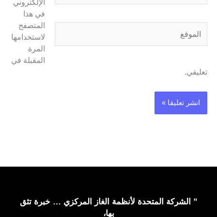
الإلكتروني
في هذا
المتصفح
الموقع
لاستخدامها
المرة
المقبلة في
تعليقي.
” الشركة المتحدة لأنظمة الغاز المركزي … خبرة تثق
بها،