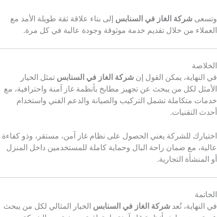
وتسعى
شركة الغاز في السنابس
إلى بناء علاقة ثقة طويلة الأمد مع
العملاء من خلال تقديم خدمة موثوقة وجودة عالية في كل مرة.
الخلاصة
في النهاية، يمكن القول إن
شركة الغاز في السنابس
تمثل الخيار
الأمثل لكل من يبحث عن تجهيز مطابخ بأنظمة غاز آمنة واحترافية، مع
خدمات متكاملة تشمل التركيب والصيانة والدعم الفني واستخدام
أحدث التقنيات.
اختيارك للشركة يعني الحصول على نظام غاز آمن، مستقر، وذو كفاءة
عالية، مع ضمان راحة البال وحماية كاملة للمستخدمين داخل المنزل
أو المنشأة التجارية.
الخاتمة
في النهاية، تُعد
شركة الغاز في السنابس
الخيار المثالي لكل من يبحث