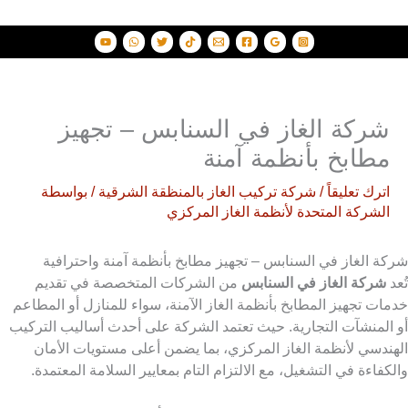
شركة الغاز في السنابس – تجهيز
مطابخ بأنظمة آمنة
اترك تعليقاً
/
شركة تركيب الغاز بالمنظقة الشرقية
/ بواسطة
الشركة المتحدة لأنظمة الغاز المركزي
شركة الغاز في السنابس – تجهيز مطابخ بأنظمة آمنة واحترافية
تُعد
شركة الغاز في السنابس
من الشركات المتخصصة في تقديم
خدمات تجهيز المطابخ بأنظمة الغاز الآمنة، سواء للمنازل أو المطاعم
أو المنشآت التجارية. حيث تعتمد الشركة على أحدث أساليب التركيب
الهندسي لأنظمة الغاز المركزي، بما يضمن أعلى مستويات الأمان
والكفاءة في التشغيل، مع الالتزام التام بمعايير السلامة المعتمدة.