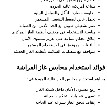
صناعة أمريكية عالية الجودة
مقاومة ممتازة للتآكل والعوامل البيئية
تحمل عالي لضغط التشغيل المستمر
عمر تشغيلي طويل مع الحد الأدنى من الصيانة
مناسبة للاستخدام في مختلف أنظمة الغاز المركزي
إغلاق محكم يساعد على تعزيز مستوى الأمان
أداء ثابت وموثوق في الاستخدام المستمر
متوافقة مع متطلبات السلامة لأنظمة الغاز الحديثة
فوائد استخدام محابس غاز الفراشة
يساهم استخدام محابس الغاز عالية الجودة في:
رفع مستوى الأمان داخل شبكة الغاز
تسهيل عمليات التحكم والصيانة
إيقاف تدفق الغاز بسرعة عند الحاجة