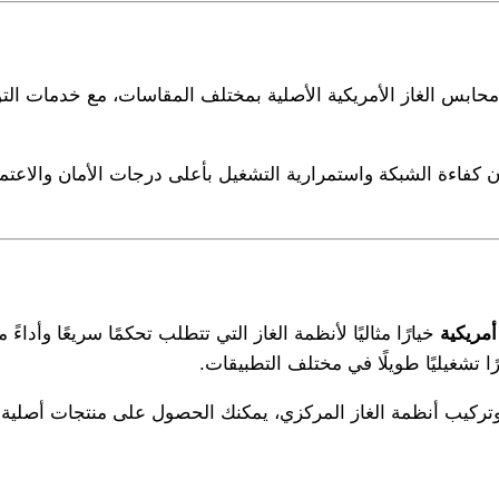
ابس الغاز الأمريكية الأصلية بمختلف المقاسات، مع خدمات التو
كفاءة الشبكة واستمرارية التشغيل بأعلى درجات الأمان والاعتمادي
خيارًا مثاليًا لأنظمة الغاز التي تتطلب تحكمًا سريعًا وأدا
ا تشغيليًا طويلًا في مختلف التطبيقات.
ركيب أنظمة الغاز المركزي، يمكنك الحصول على منتجات أصلية 