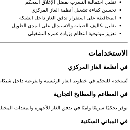
تقليل احتمالية التسرب بفضل الإغلاق المحكم
تحسين كفاءة تشغيل أنظمة الغاز المركزي
المحافظة على استقرار تدفق الغاز داخل الشبكة
تقليل تكاليف الصيانة والاستبدال على المدى الطويل
تعزيز موثوقية النظام وزيادة عمره التشغيلي
الاستخدامات
في أنظمة الغاز المركزي
تُستخدم للتحكم في خطوط الغاز الرئيسية والفرعية داخل شبكات 
في المطاعم والمطابخ التجارية
توفر تحكمًا سريعًا وآمنًا في تدفق الغاز للأجهزة والمعدات المختل
في المباني السكنية