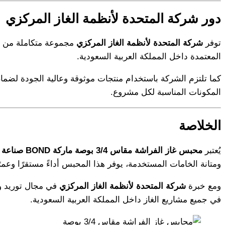
دور شركة المتحدة لأنظمة الغاز المركزي
توفر
شركة المتحدة لأنظمة الغاز المركزي
مجموعة متكاملة من مح
المعتمدة داخل المملكة العربية السعودية.
كما تلتزم الشركة باستخدام منتجات موثوقة وعالية الجودة لضمان 
المكونات المناسبة لكل مشروع.
الخلاصة
يُعتبر
محبس غاز الفراشة مقاس 3/4 بوصة ماركة BOND صناعة أمريكية
ومتانة الخامات المستخدمة، يوفر هذا المحبس أداءً مستقرًا وعمرً
ومع خبرة
شركة المتحدة لأنظمة الغاز المركزي
في مجال توريد وت
في جميع مشاريع الغاز داخل المملكة العربية السعودية.