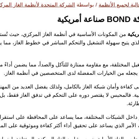
لية لجميع الأنظمة
/ بواسطة
الشركة المتحدة لأنظمة الغاز المرك
من المكونات الأساسية في أنظمة الغاز المركزي، حيث تُستخ
ي يتيح سهولة التشغيل والتحكم المباشر في خطوط الغاز، مما يجعله
لمختلفة، مع مقاومة ممتازة للتآكل والصدأ، مما يضمن أداءً مستقر
ما يجعله من الخيارات المفضلة لدى المتخصصين في أنظمة الغاز.
لية. فالمحبس لا يقتصر دوره على التحكم في تدفق الغاز فقط، بل
ارئة.
 داخل الشبكات المختلفة، مما يساعد على المحافظة على استقرار
الأمر الذي يساعد على تحقيق أداء أكثر كفاءة وموثوقية على الم