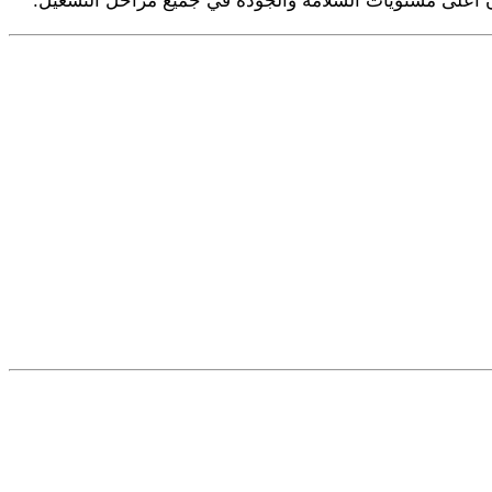
ن أعلى مستويات السلامة والجودة في جميع مراحل التشغيل.