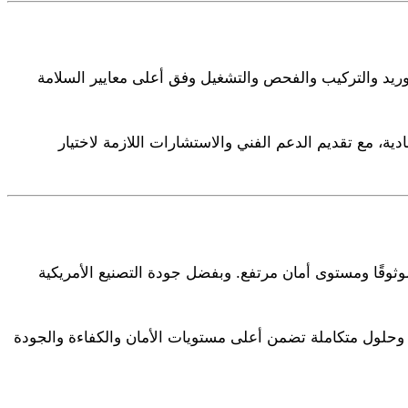
ريد والتركيب والفحص والتشغيل وفق أعلى معايير السلامة
ة، مع تقديم الدعم الفني والاستشارات اللازمة لاختيار
ءً موثوقًا ومستوى أمان مرتفع. وبفضل جودة التصنيع الأمريكية
وحلول متكاملة تضمن أعلى مستويات الأمان والكفاءة والجودة