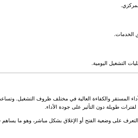
لمركزي.
 الخدمات.
ات التشغيل اليومية.
صنيع دقيقة تضمن الأداء المستقر والكفاءة العالية في مختلف ظروف التشغ
 لفترات طويلة دون التأثير على جودة الأداء.
عرف على وضعية الفتح أو الإغلاق بشكل مباشر، وهو ما يساهم في