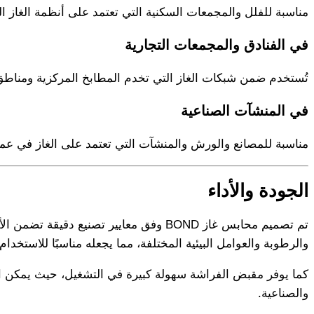
مناسبة للفلل والمجمعات السكنية التي تعتمد على أنظمة الغاز ا
في الفنادق والمجمعات التجارية
تُستخدم ضمن شبكات الغاز التي تخدم المطابخ المركزية ومناطق
في المنشآت الصناعية
مناسبة للمصانع والورش والمنشآت التي تعتمد على الغاز في عملي
الجودة والأداء
تم تصميم محابس غاز BOND وفق معايير ت
والرطوبة والعوامل البيئية المختلفة، مما يجعله مناسبًا للاستخدام
كما يوفر مقبض الفراشة سهولة كبيرة في التشغيل، حيث يمكن الت
والصناعية.