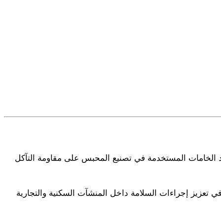
يل. وتساعد الخامات المستخدمة في تصنيع المحبس على مقاومة التآكل
 تعزيز إجراءات السلامة داخل المنشآت السكنية والتجارية